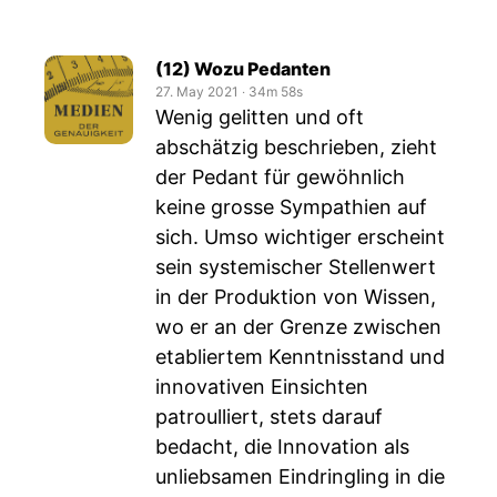
(12) Wozu Pedanten
27. May 2021
‧
34m 58s
Wenig gelitten und oft
abschätzig beschrieben, zieht
der Pedant für gewöhnlich
keine grosse Sympathien auf
sich. Umso wichtiger erscheint
sein systemischer Stellenwert
in der Produktion von Wissen,
wo er an der Grenze zwischen
etabliertem Kenntnisstand und
innovativen Einsichten
patroulliert, stets darauf
bedacht, die Innovation als
unliebsamen Eindringling in die