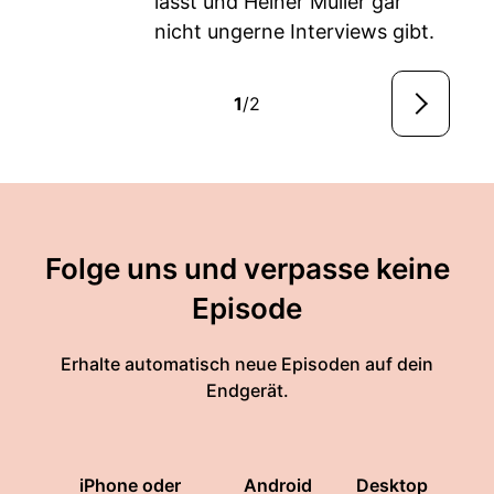
lässt und Heiner Müller gar
nicht ungerne Interviews gibt.
1
/2
Folge uns und verpasse keine
Episode
Erhalte automatisch neue Episoden auf dein
Endgerät.
iPhone oder
Android
Desktop