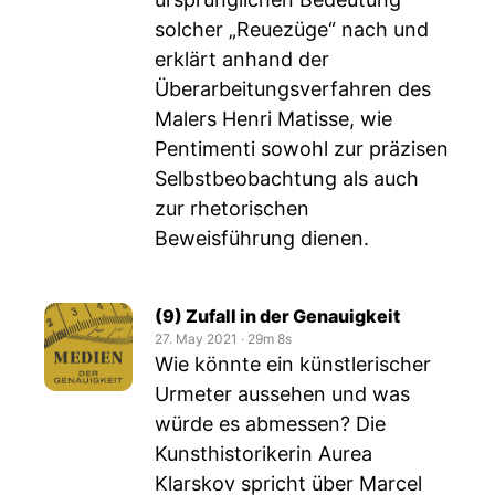
solcher „Reuezüge“ nach und
erklärt anhand der
Überarbeitungsverfahren des
Malers Henri Matisse, wie
Pentimenti sowohl zur präzisen
Selbstbeobachtung als auch
zur rhetorischen
Beweisführung dienen.
(9) Zufall in der Genauigkeit
27. May 2021
‧
29m 8s
Wie könnte ein künstlerischer
Urmeter aussehen und was
würde es abmessen? Die
Kunsthistorikerin Aurea
Klarskov spricht über Marcel