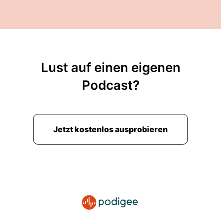
Lust auf einen eigenen
Podcast?
Jetzt kostenlos ausprobieren