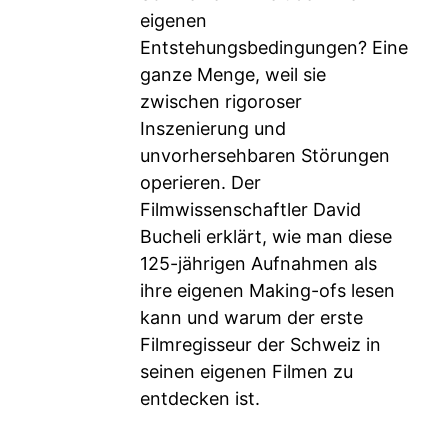
eigenen
Entstehungsbedingungen? Eine
ganze Menge, weil sie
zwischen rigoroser
Inszenierung und
unvorhersehbaren Störungen
operieren. Der
Filmwissenschaftler David
Bucheli erklärt, wie man diese
125-jährigen Aufnahmen als
ihre eigenen Making-ofs lesen
kann und warum der erste
Filmregisseur der Schweiz in
seinen eigenen Filmen zu
entdecken ist.