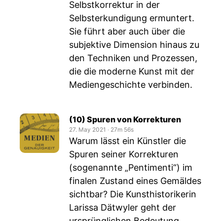
Selbstkorrektur in der
Selbsterkundigung ermuntert.
Sie führt aber auch über die
subjektive Dimension hinaus zu
den Techniken und Prozessen,
die die moderne Kunst mit der
Mediengeschichte verbinden.
(10) Spuren von Korrekturen
27. May 2021
‧
27m 56s
Warum lässt ein Künstler die
Spuren seiner Korrekturen
(sogenannte „Pentimenti“) im
finalen Zustand eines Gemäldes
sichtbar? Die Kunsthistorikerin
Larissa Dätwyler geht der
ursprünglichen Bedeutung