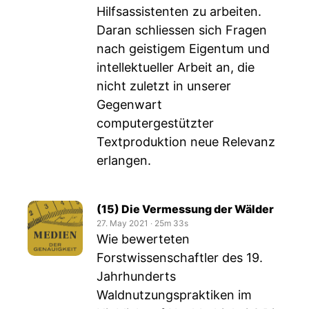
Hilfsassistenten zu arbeiten.
Daran schliessen sich Fragen
nach geistigem Eigentum und
intellektueller Arbeit an, die
nicht zuletzt in unserer
Gegenwart
computergestützter
Textproduktion neue Relevanz
erlangen.
(15) Die Vermessung der Wälder
27. May 2021
‧
25m 33s
Wie bewerteten
Forstwissenschaftler des 19.
Jahrhunderts
Waldnutzungspraktiken im