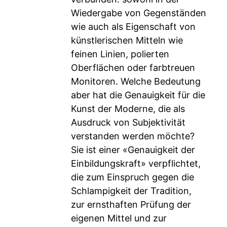
Wiedergabe von Gegenständen
wie auch als Eigenschaft von
künstlerischen Mitteln wie
feinen Linien, polierten
Oberflächen oder farbtreuen
Monitoren. Welche Bedeutung
aber hat die Genauigkeit für die
Kunst der Moderne, die als
Ausdruck von Subjektivität
verstanden werden möchte?
Sie ist einer «Genauigkeit der
Einbildungskraft» verpflichtet,
die zum Einspruch gegen die
Schlampigkeit der Tradition,
zur ernsthaften Prüfung der
eigenen Mittel und zur