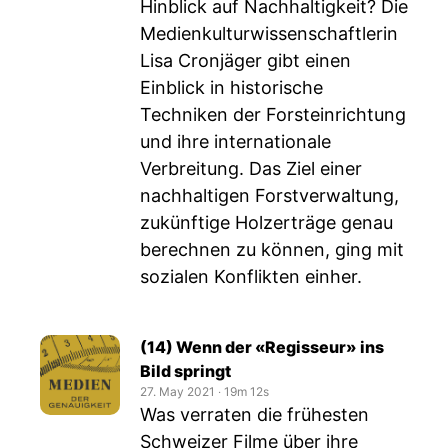
Hinblick auf Nachhaltigkeit? Die
Medienkulturwissenschaftlerin
Lisa Cronjäger gibt einen
Einblick in historische
Techniken der Forsteinrichtung
und ihre internationale
Verbreitung. Das Ziel einer
nachhaltigen Forstverwaltung,
zukünftige Holzerträge genau
berechnen zu können, ging mit
sozialen Konflikten einher.
(14) Wenn der «Regisseur» ins
Bild springt
27. May 2021
‧
19m 12s
Was verraten die frühesten
Schweizer Filme über ihre