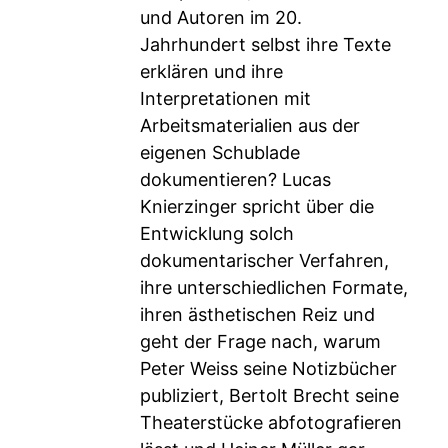
und Autoren im 20.
Jahrhundert selbst ihre Texte
erklären und ihre
Interpretationen mit
Arbeitsmaterialien aus der
eigenen Schublade
dokumentieren? Lucas
Knierzinger spricht über die
Entwicklung solch
dokumentarischer Verfahren,
ihre unterschiedlichen Formate,
ihren ästhetischen Reiz und
geht der Frage nach, warum
Peter Weiss seine Notizbücher
publiziert, Bertolt Brecht seine
Theaterstücke abfotografieren