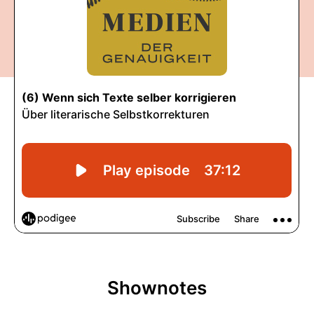
Shownotes