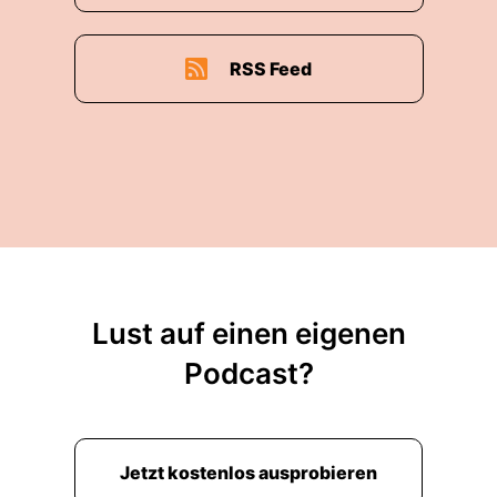
RSS Feed
Lust auf einen eigenen
Podcast?
Jetzt kostenlos ausprobieren