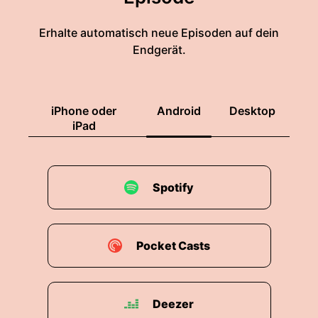
Erhalte automatisch neue Episoden auf dein
Endgerät.
iPhone oder
Android
Desktop
iPad
Spotify
Pocket Casts
Deezer