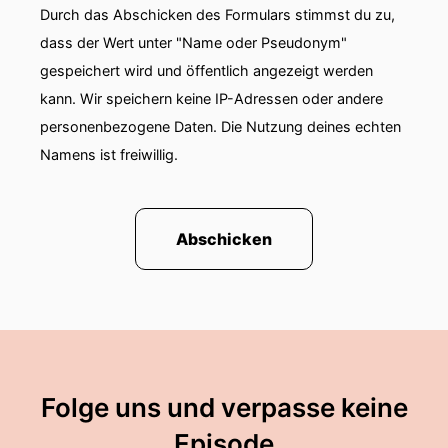
Durch das Abschicken des Formulars stimmst du zu,
dass der Wert unter "Name oder Pseudonym"
gespeichert wird und öffentlich angezeigt werden
kann. Wir speichern keine IP-Adressen oder andere
personenbezogene Daten. Die Nutzung deines echten
Namens ist freiwillig.
Abschicken
Folge uns und verpasse keine
Episode