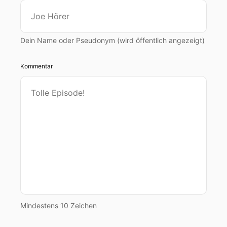
Dein Name oder Pseudonym (wird öffentlich angezeigt)
Kommentar
Mindestens 10 Zeichen