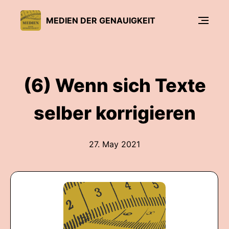
MEDIEN DER GENAUIGKEIT
(6) Wenn sich Texte
selber korrigieren
27. May 2021