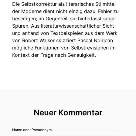
Die Selbstkorrektur als literarisches Stilmittel
der Moderne dient nicht einzig dazu, Fehler zu
beseitigen; im Gegenteil, sie hinterlässt sogar
Spuren. Aus literaturwissenschaftlicher Sicht
und anhand von Textbeispielen aus dem Werk
von Robert Walser skizziert Pascal Noirjean
mögliche Funktionen von Selbstrevisionen im
Kontext der Frage nach Genauigkeit.
Neuer Kommentar
Name oder Pseudonym